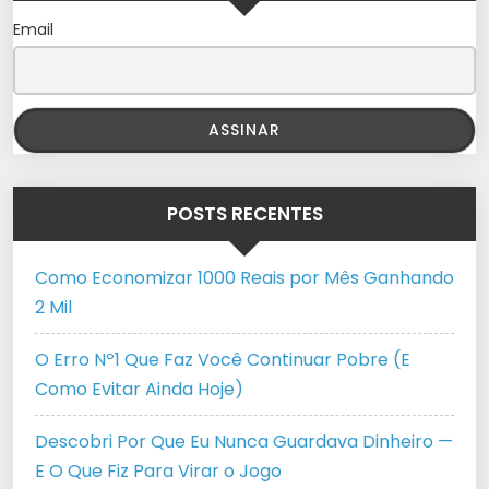
Email
POSTS RECENTES
Como Economizar 1000 Reais por Mês Ganhando
2 Mil
O Erro Nº1 Que Faz Você Continuar Pobre (E
Como Evitar Ainda Hoje)
Descobri Por Que Eu Nunca Guardava Dinheiro —
E O Que Fiz Para Virar o Jogo