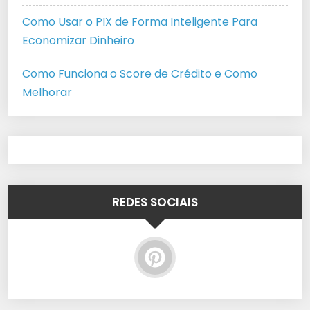
Como Usar o PIX de Forma Inteligente Para
Economizar Dinheiro
Como Funciona o Score de Crédito e Como
Melhorar
REDES SOCIAIS