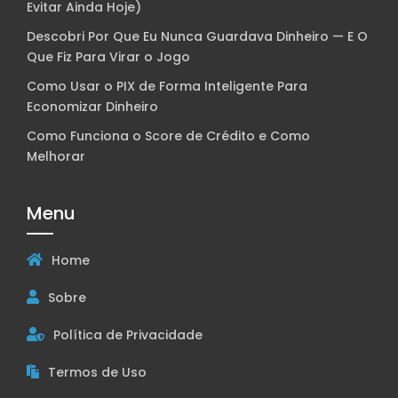
Evitar Ainda Hoje)
Descobri Por Que Eu Nunca Guardava Dinheiro — E O
Que Fiz Para Virar o Jogo
Como Usar o PIX de Forma Inteligente Para
Economizar Dinheiro
Como Funciona o Score de Crédito e Como
Melhorar
Menu
Home
Sobre
Política de Privacidade
Termos de Uso