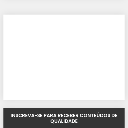
INSCREVA-SE PARA RECEBER CONTEÚDOS DE
QUALIDADE