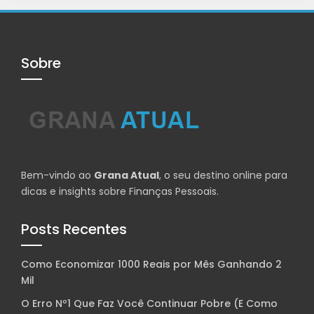
Sobre
Bem-vindo ao
Grana Atual
, o seu destino online para
dicas e insights sobre Finanças Pessoais.
Posts Recentes
Como Economizar 1000 Reais por Mês Ganhando 2
Mil
O Erro Nº1 Que Faz Você Continuar Pobre (E Como