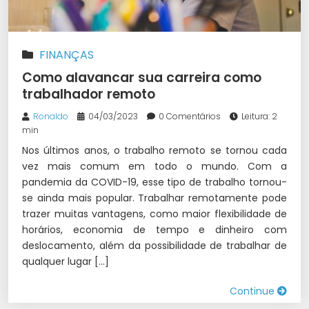
FINANÇAS
Como alavancar sua carreira como
trabalhador remoto
Ronaldo
04/03/2023
0 Comentários
Leitura: 2
min
Nos últimos anos, o trabalho remoto se tornou cada
vez mais comum em todo o mundo. Com a
pandemia da COVID-19, esse tipo de trabalho tornou-
se ainda mais popular. Trabalhar remotamente pode
trazer muitas vantagens, como maior flexibilidade de
horários, economia de tempo e dinheiro com
deslocamento, além da possibilidade de trabalhar de
qualquer lugar […]
Continue