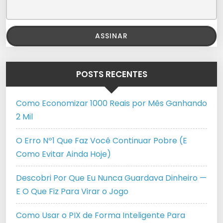
POSTS RECENTES
Como Economizar 1000 Reais por Mês Ganhando
2 Mil
O Erro Nº1 Que Faz Você Continuar Pobre (E
Como Evitar Ainda Hoje)
Descobri Por Que Eu Nunca Guardava Dinheiro —
E O Que Fiz Para Virar o Jogo
Como Usar o PIX de Forma Inteligente Para