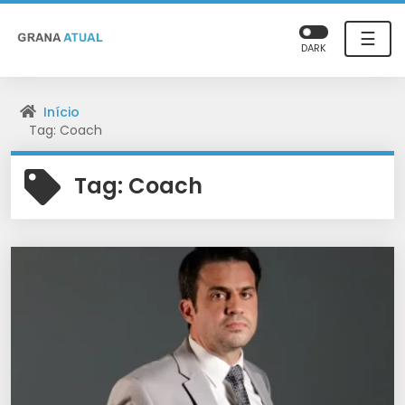
☰
DARK
Início
Tag: Coach
Tag:
Coach