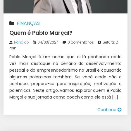
FINANÇAS
Quem é Pablo Marçal?
Ronaldo
04/03/2024
0 Comentários
Leitura: 2
min
Pablo Marçal é um nome que está ganhando cada
vez mais destaque no cenário do desenvolvimento
pessoal e do empreendedorismo no Brasil e causando
algumas polemicas também. Se você ainda não o
conhece, prepare-se para inspiração, motivação e
polemicas. Neste artigo, vamos explorar quem é Pablo
Marçal e sua jornada como coach como ele está […]
Continue