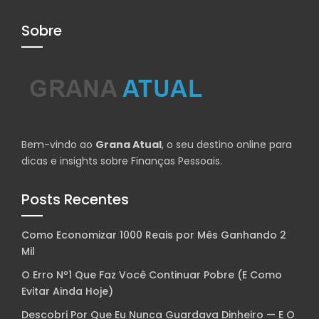
Sobre
Bem-vindo ao
Grana Atual
, o seu destino online para
dicas e insights sobre Finanças Pessoais.
Posts Recentes
Como Economizar 1000 Reais por Mês Ganhando 2
Mil
O Erro Nº1 Que Faz Você Continuar Pobre (E Como
Evitar Ainda Hoje)
Descobri Por Que Eu Nunca Guardava Dinheiro — E O