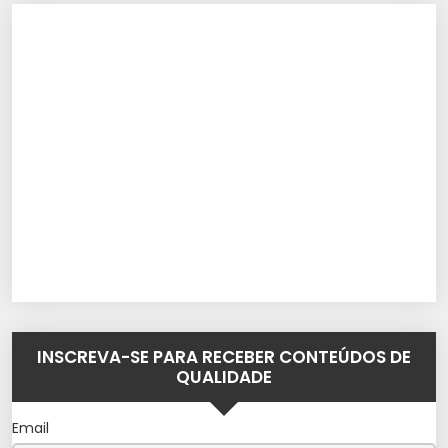
INSCREVA-SE PARA RECEBER CONTEÚDOS DE
QUALIDADE
Email