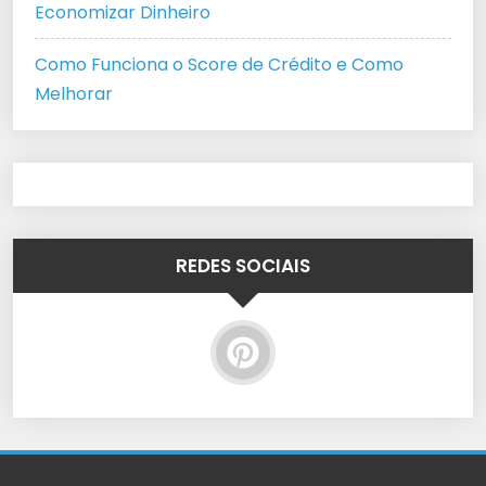
Economizar Dinheiro
Como Funciona o Score de Crédito e Como
Melhorar
REDES SOCIAIS