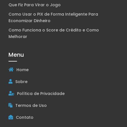
Que Fiz Para Virar o Jogo
Como Usar o PIX de Forma Inteligente Para
Economizar Dinheiro
Como Funciona o Score de Crédito e Como
Melhorar
Menu
Home
Sobre
Política de Privacidade
Termos de Uso
Contato