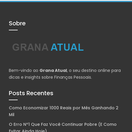
Sobre
Bem-vindo ao
Grana Atual
, o seu destino online para
dicas e insights sobre Finanças Pessoais.
Posts Recentes
Como Economizar 1000 Reais por Mês Ganhando 2
Mil
O Erro Nº1 Que Faz Você Continuar Pobre (E Como
Evitar Ainda Hoje)