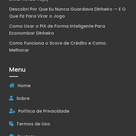
Descobri Por Que Eu Nunca Guardava Dinheiro — E O
Que Fiz Para Virar o Jogo
Como Usar o PIX de Forma Inteligente Para
Economizar Dinheiro
Como Funciona o Score de Crédito e Como
Melhorar
Menu
Home
Sobre
Política de Privacidade
Termos de Uso