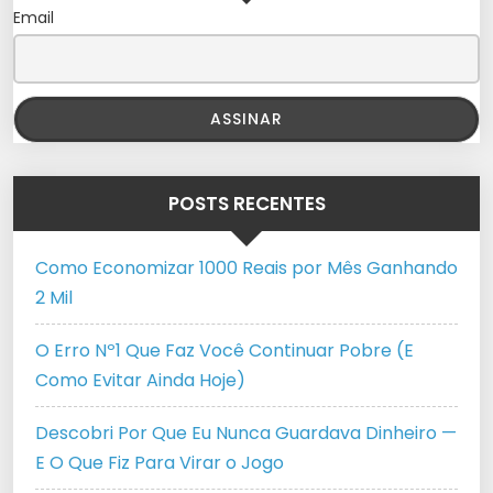
Email
POSTS RECENTES
Como Economizar 1000 Reais por Mês Ganhando
2 Mil
O Erro Nº1 Que Faz Você Continuar Pobre (E
Como Evitar Ainda Hoje)
Descobri Por Que Eu Nunca Guardava Dinheiro —
E O Que Fiz Para Virar o Jogo