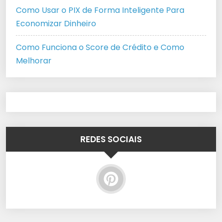
Como Usar o PIX de Forma Inteligente Para
Economizar Dinheiro
Como Funciona o Score de Crédito e Como
Melhorar
REDES SOCIAIS