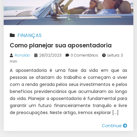
FINANÇAS
Como planejar sua aposentadoria
Ronaldo
28/02/2023
0 Comentários
Leitura: 3
min
A aposentadoria é uma fase da vida em que as
pessoas se afastam do trabalho e começam a viver
com a renda gerada pelos seus investimentos e pelos
benefícios previdenciários que acumularam ao longo
da vida. Planejar a aposentadoria é fundamental para
garantir um futuro financeiramente tranquilo e livre
de preocupações. Neste artigo, iremos explorar […]
Continue