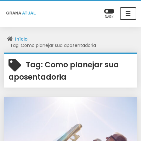
☰
DARK
Início
Tag: Como planejar sua aposentadoria
Tag:
Como planejar sua
aposentadoria