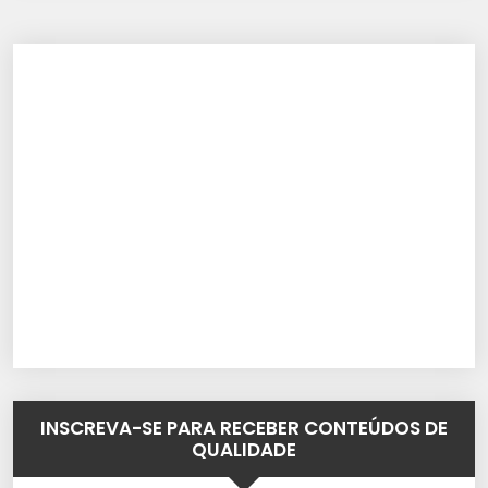
INSCREVA-SE PARA RECEBER CONTEÚDOS DE
QUALIDADE