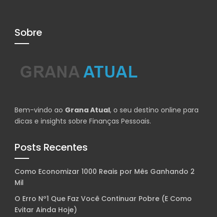
Sobre
Bem-vindo ao
Grana Atual
, o seu destino online para
dicas e insights sobre Finanças Pessoais.
Posts Recentes
Como Economizar 1000 Reais por Mês Ganhando 2
Mil
O Erro Nº1 Que Faz Você Continuar Pobre (E Como
Evitar Ainda Hoje)