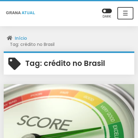
☰
DARK
Início
Tag: crédito no Brasil
Tag:
crédito no Brasil