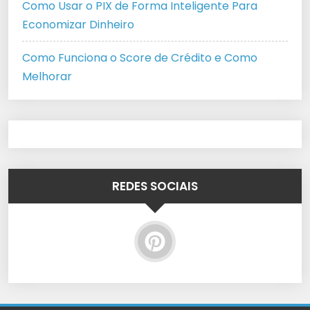
Como Usar o PIX de Forma Inteligente Para
Economizar Dinheiro
Como Funciona o Score de Crédito e Como
Melhorar
REDES SOCIAIS