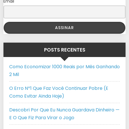
Email
POSTS RECENTES
Como Economizar 1000 Reais por Mês Ganhando
2 Mil
O Erro Nº1 Que Faz Você Continuar Pobre (E
Como Evitar Ainda Hoje)
Descobri Por Que Eu Nunca Guardava Dinheiro —
E O Que Fiz Para Virar o Jogo