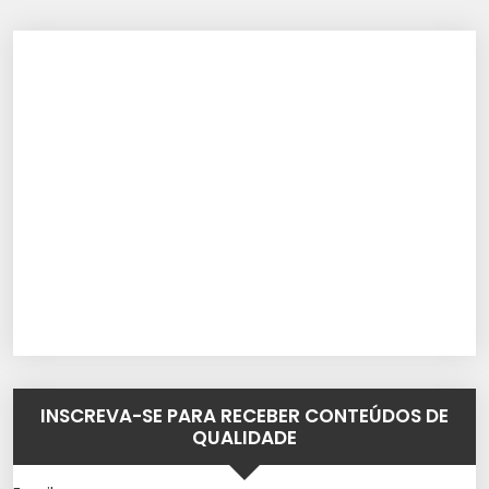
INSCREVA-SE PARA RECEBER CONTEÚDOS DE
QUALIDADE