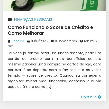
FINANÇAS PESSOAIS
Como Funciona o Score de Crédito e
Como Melhorar
Ronaldo
30/10/2025
0 Comentários
Leitura: 12
min
Se você já tentou fazer um financiamento, pedir um
cartão de crédito com mais benefícios ou até
mesmo parcelar uma compra no cartão da loja, com
certeza já se deparou com o famoso — e às vezes
temido — score de crédito. Quando eu comecei a
organizar minha vida financeira, confesso que via
aquele número como […]
Continue