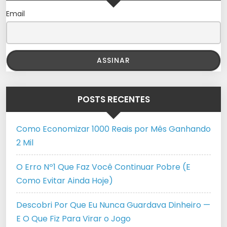
Email
POSTS RECENTES
Como Economizar 1000 Reais por Mês Ganhando
2 Mil
O Erro Nº1 Que Faz Você Continuar Pobre (E
Como Evitar Ainda Hoje)
Descobri Por Que Eu Nunca Guardava Dinheiro —
E O Que Fiz Para Virar o Jogo