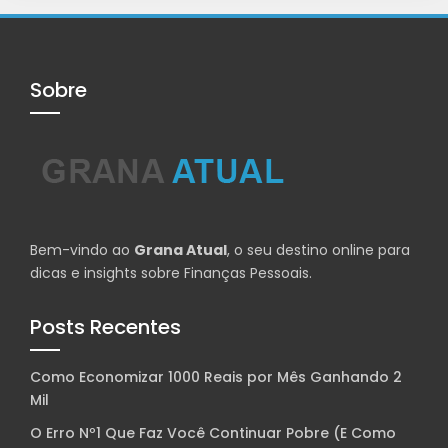
Sobre
Bem-vindo ao
Grana Atual
, o seu destino online para
dicas e insights sobre Finanças Pessoais.
Posts Recentes
Como Economizar 1000 Reais por Mês Ganhando 2
Mil
O Erro Nº1 Que Faz Você Continuar Pobre (E Como