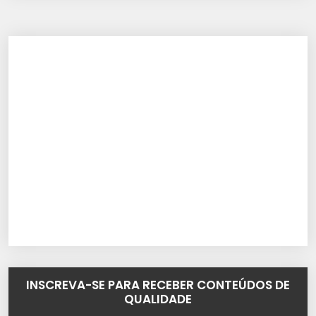
INSCREVA-SE PARA RECEBER CONTEÚDOS DE
QUALIDADE