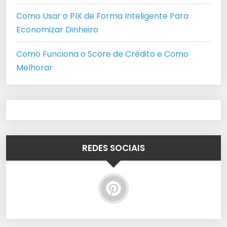
Como Usar o PIX de Forma Inteligente Para
Economizar Dinheiro
Como Funciona o Score de Crédito e Como
Melhorar
REDES SOCIAIS