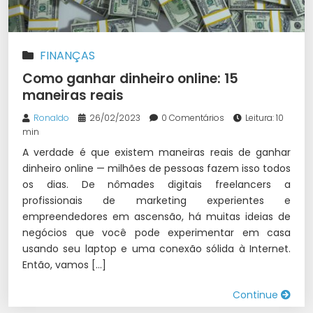
FINANÇAS
Como ganhar dinheiro online: 15
maneiras reais
Ronaldo
26/02/2023
0 Comentários
Leitura: 10
min
A verdade é que existem maneiras reais de ganhar
dinheiro online — milhões de pessoas fazem isso todos
os dias. De nômades digitais freelancers a
profissionais de marketing experientes e
empreendedores em ascensão, há muitas ideias de
negócios que você pode experimentar em casa
usando seu laptop e uma conexão sólida à Internet.
Então, vamos […]
Continue