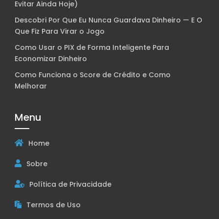
Evitar Ainda Hoje)
Descobri Por Que Eu Nunca Guardava Dinheiro — E O
Que Fiz Para Virar o Jogo
Como Usar o PIX de Forma Inteligente Para
Economizar Dinheiro
Como Funciona o Score de Crédito e Como
Melhorar
Menu
Home
Sobre
Política de Privacidade
Termos de Uso