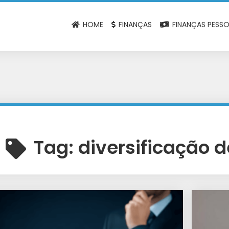
HOME
FINANÇAS
FINANÇAS PESSO
Tag:
diversificação d