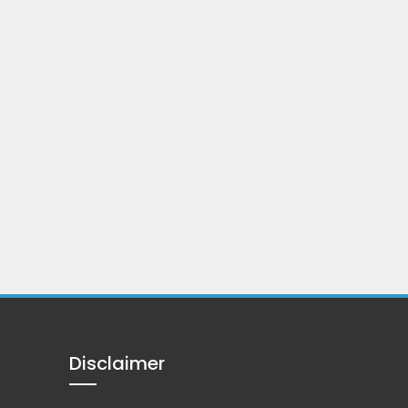
Disclaimer