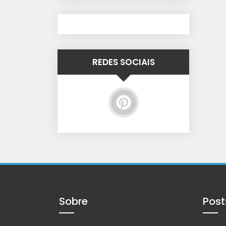
REDES SOCIAIS
Sobre
Post