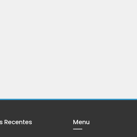
s Recentes
Menu