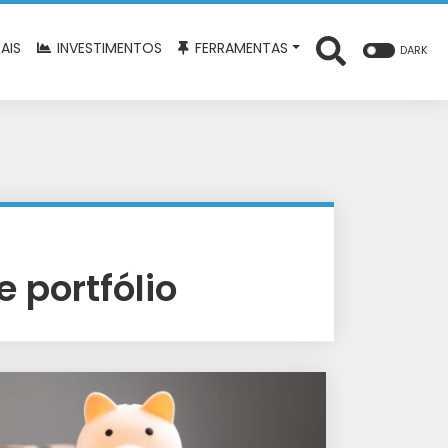
AIS
INVESTIMENTOS
FERRAMENTAS
DARK
e portfólio