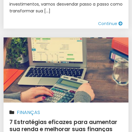
investimentos, vamos desvendar passo a passo como
transformar sua […]
Continue
FINANÇAS
7 Estratégias eficazes para aumentar
sua renda e melhorar suas finanças