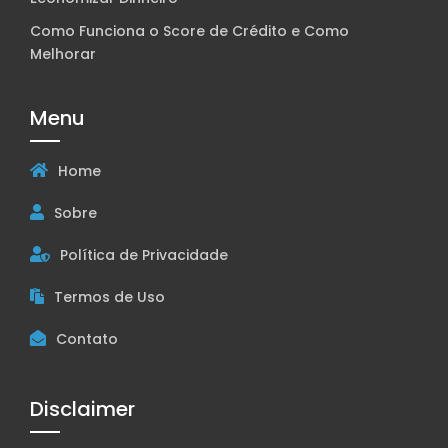
Como Funciona o Score de Crédito e Como
Melhorar
Menu
Home
Sobre
Política de Privacidade
Termos de Uso
Contato
Disclaimer