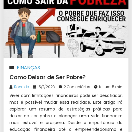
FINANÇAS
Como Deixar de Ser Pobre?
Ronaldo
15/11/2023
2 Comentários
Leitura: 5 min
Viver com limitações financeiras pode ser desafiador,
mas é possível mudar essa realidade. Este artigo irá
explorar um resumo de estratégias práticas para
deixar de ser pobre e alcançar uma vida financeira
mais estável e próspera. Desde a importância da
educação financeira até o empreendedorismo e