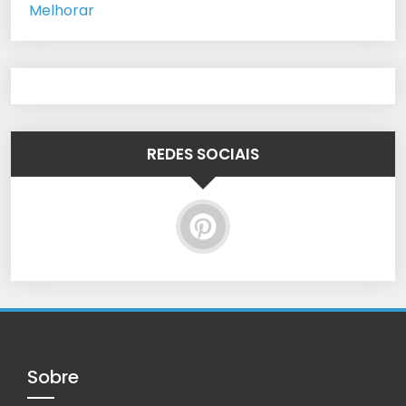
Melhorar
REDES SOCIAIS
Sobre