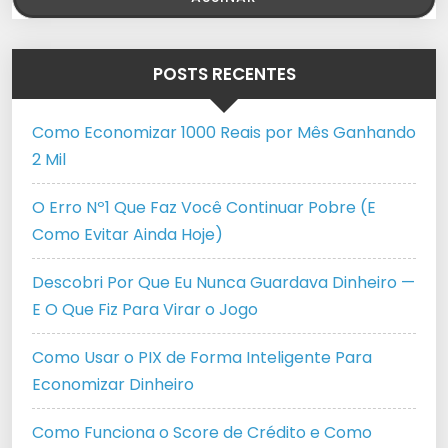
POSTS RECENTES
Como Economizar 1000 Reais por Mês Ganhando
2 Mil
O Erro Nº1 Que Faz Você Continuar Pobre (E
Como Evitar Ainda Hoje)
Descobri Por Que Eu Nunca Guardava Dinheiro —
E O Que Fiz Para Virar o Jogo
Como Usar o PIX de Forma Inteligente Para
Economizar Dinheiro
Como Funciona o Score de Crédito e Como