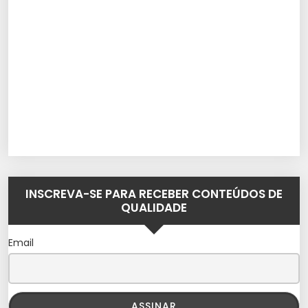
INSCREVA-SE PARA RECEBER CONTEÚDOS DE
QUALIDADE
Email