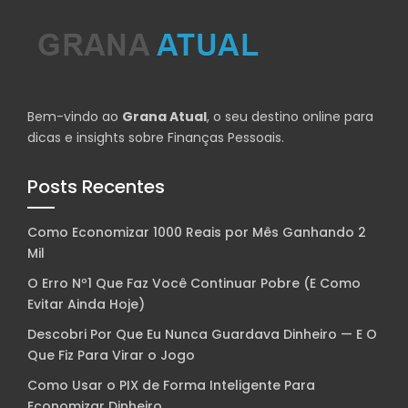
Bem-vindo ao
Grana Atual
, o seu destino online para
dicas e insights sobre Finanças Pessoais.
Posts Recentes
Como Economizar 1000 Reais por Mês Ganhando 2
Mil
O Erro Nº1 Que Faz Você Continuar Pobre (E Como
Evitar Ainda Hoje)
Descobri Por Que Eu Nunca Guardava Dinheiro — E O
Que Fiz Para Virar o Jogo
Como Usar o PIX de Forma Inteligente Para
Economizar Dinheiro