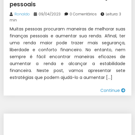
pessoais
Ronaldo
09/04/2023
0 Comentários
Leitura: 3
min
Muitas pessoas procuram maneiras de melhorar suas
finanças pessoais e aumentar sua renda. Afinal, ter
uma renda maior pode trazer mais segurança,
liberdade e conforto financeiro. No entanto, nem
sempre é fácil encontrar maneiras eficazes de
aumentar a renda e alcançar a estabilidade
financeira. Neste post, vamos apresentar sete
estratégias que podem ajudá-lo a aumentar […]
Continue