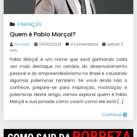
FINANÇAS
Quem é Pablo Marçal?
Ronaldo
04/03/2024
0 Comentários
Leitura: 2
min
Pablo Marçal é um nome que está ganhando cada
vez mais destaque no cenário do desenvolvimento
pessoal e do empreendedorismo no Brasil e causando
algumas polemicas também. Se você ainda não o
conhece, prepare-se para inspiração, motivação e
polemicas. Neste artigo, vamos explorar quem é Pablo
Marçal e sua jornada como coach como ele está […]
Continue