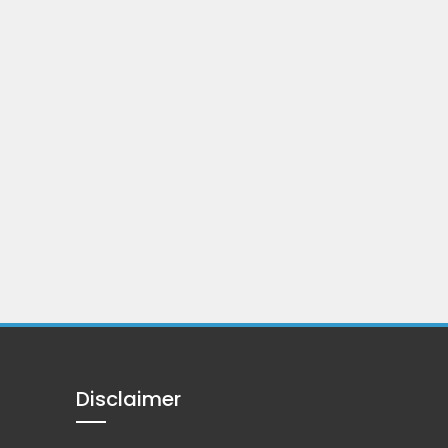
Disclaimer