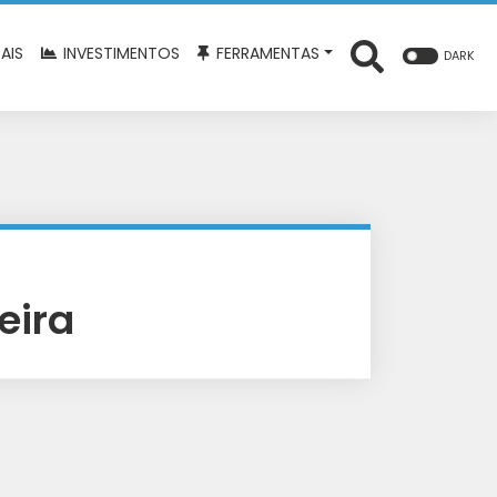
AIS
INVESTIMENTOS
FERRAMENTAS
DARK
eira