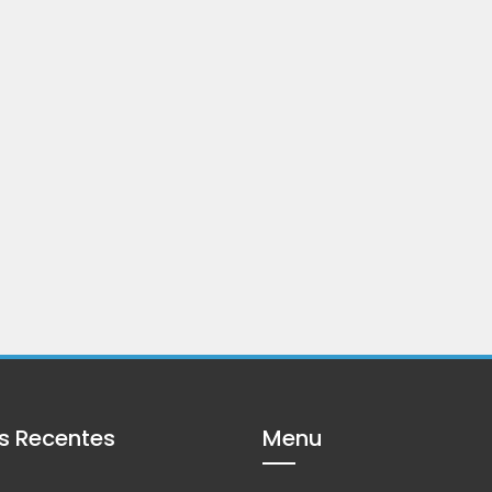
s Recentes
Menu