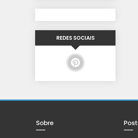
REDES SOCIAIS
Sobre
Post