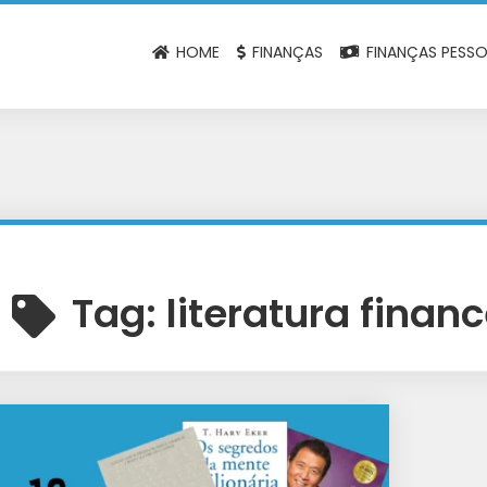
HOME
FINANÇAS
FINANÇAS PESSO
Tag:
literatura financ