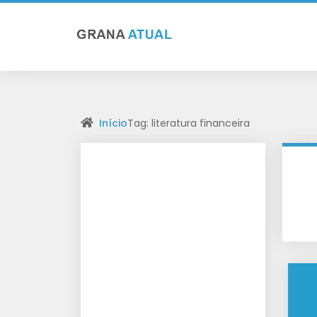
Início
Tag: literatura financeira