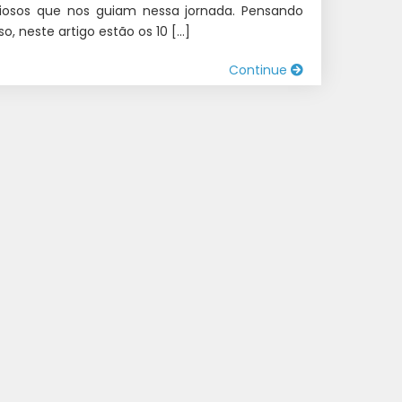
liosos que nos guiam nessa jornada. Pensando
so, neste artigo estão os 10 […]
Continue