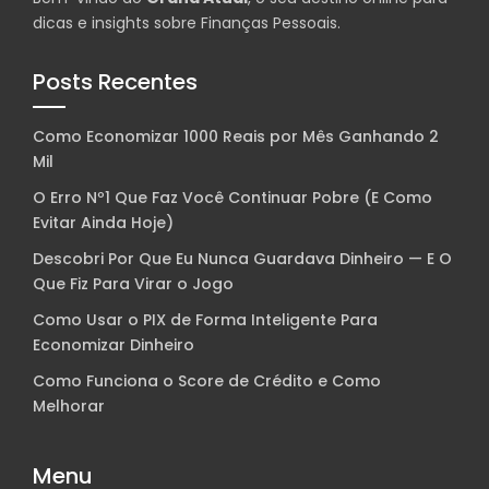
dicas e insights sobre Finanças Pessoais.
Posts Recentes
Como Economizar 1000 Reais por Mês Ganhando 2
Mil
O Erro Nº1 Que Faz Você Continuar Pobre (E Como
Evitar Ainda Hoje)
Descobri Por Que Eu Nunca Guardava Dinheiro — E O
Que Fiz Para Virar o Jogo
Como Usar o PIX de Forma Inteligente Para
Economizar Dinheiro
Como Funciona o Score de Crédito e Como
Melhorar
Menu