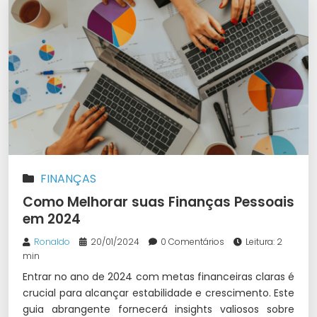
FINANÇAS
Como Melhorar suas Finanças Pessoais
em 2024
Ronaldo
20/01/2024
0 Comentários
Leitura: 2
min
Entrar no ano de 2024 com metas financeiras claras é
crucial para alcançar estabilidade e crescimento. Este
guia abrangente fornecerá insights valiosos sobre