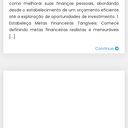
como melhorar suas finanças pessoais, abordando
desde o estabelecimento de um orçamento eficiente
até a exploração de oportunidades de investimento. 1.
Estabeleça Metas Financeiras Tangíveis: Comece
definindo metas financeiras realistas e mensuráveis
[…]
Continue