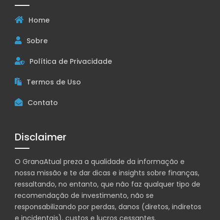
Home
Sobre
Política de Privacidade
Termos de Uso
Contato
Disclaimer
O GranaAtual preza a qualidade da informação e
nossa missão e te dar dicas e insights sobre finanças,
ressaltando, no entanto, que não faz qualquer tipo de
recomendação de investimento, não se
responsabilizando por perdas, danos (diretos, indiretos
e incidentais), custos e lucros cessantes.