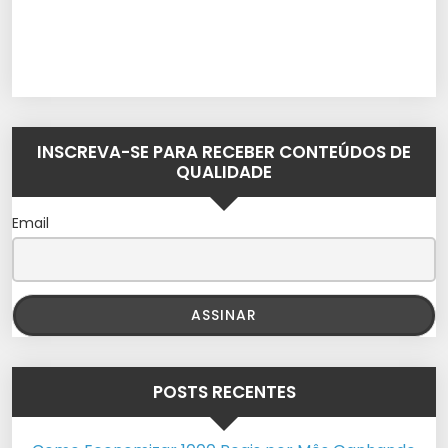
INSCREVA-SE PARA RECEBER CONTEÚDOS DE
QUALIDADE
Email
POSTS RECENTES