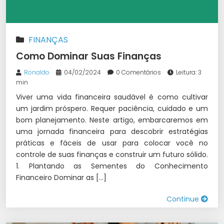
FINANÇAS
Como Dominar Suas Finanças
Ronaldo
04/02/2024
0 Comentários
Leitura: 3
min
Viver uma vida financeira saudável é como cultivar
um jardim próspero. Requer paciência, cuidado e um
bom planejamento. Neste artigo, embarcaremos em
uma jornada financeira para descobrir estratégias
práticas e fáceis de usar para colocar você no
controle de suas finanças e construir um futuro sólido.
1. Plantando as Sementes do Conhecimento
Financeiro Dominar as […]
Continue