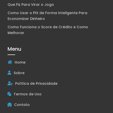
Que Fiz Para Virar o Jogo
Como Usar o PIX de Forma Inteligente Para
Economizar Dinheiro
Como Funciona o Score de Crédito e Como
Melhorar
Menu
Home
Sobre
Política de Privacidade
Termos de Uso
Contato