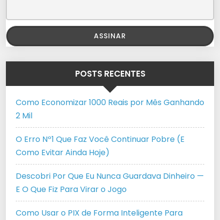
POSTS RECENTES
Como Economizar 1000 Reais por Mês Ganhando
2 Mil
O Erro Nº1 Que Faz Você Continuar Pobre (E
Como Evitar Ainda Hoje)
Descobri Por Que Eu Nunca Guardava Dinheiro —
E O Que Fiz Para Virar o Jogo
Como Usar o PIX de Forma Inteligente Para