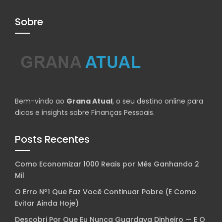
Sobre
Bem-vindo ao
Grana Atual
, o seu destino online para
dicas e insights sobre Finanças Pessoais.
Posts Recentes
Como Economizar 1000 Reais por Mês Ganhando 2
Mil
O Erro Nº1 Que Faz Você Continuar Pobre (E Como
Evitar Ainda Hoje)
Descobri Por Que Eu Nunca Guardava Dinheiro — E O