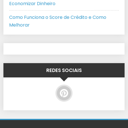
Economizar Dinheiro
Como Funciona o Score de Crédito e Como
Melhorar
REDES SOCIAIS