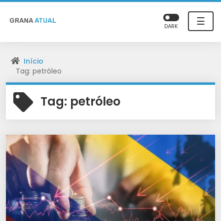
☰
DARK
Início
Tag: petróleo
Tag:
petróleo