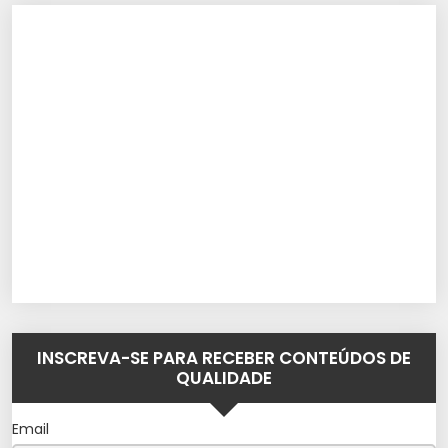
INSCREVA-SE PARA RECEBER CONTEÚDOS DE
QUALIDADE
Email