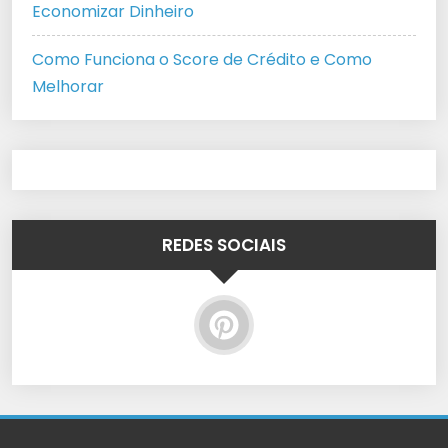
Economizar Dinheiro
Como Funciona o Score de Crédito e Como
Melhorar
REDES SOCIAIS