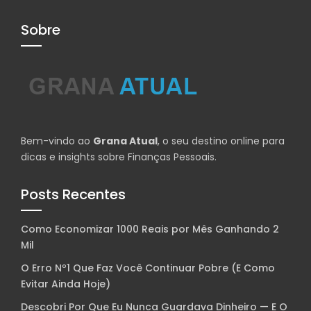
Sobre
Bem-vindo ao
Grana Atual
, o seu destino online para
dicas e insights sobre Finanças Pessoais.
Posts Recentes
Como Economizar 1000 Reais por Mês Ganhando 2
Mil
O Erro Nº1 Que Faz Você Continuar Pobre (E Como
Evitar Ainda Hoje)
Descobri Por Que Eu Nunca Guardava Dinheiro — E O