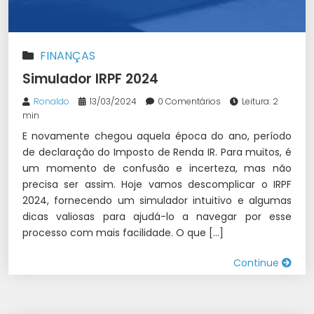
FINANÇAS
Simulador IRPF 2024
Ronaldo
13/03/2024
0 Comentários
Leitura: 2
min
E novamente chegou aquela época do ano, período
de declaração do Imposto de Renda IR. Para muitos, é
um momento de confusão e incerteza, mas não
precisa ser assim. Hoje vamos descomplicar o IRPF
2024, fornecendo um simulador intuitivo e algumas
dicas valiosas para ajudá-lo a navegar por esse
processo com mais facilidade. O que […]
Continue