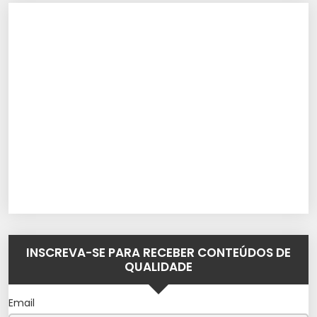
INSCREVA-SE PARA RECEBER CONTEÚDOS DE
QUALIDADE
Email