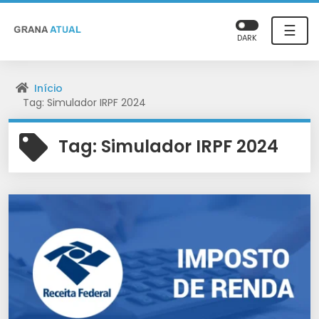
☰
DARK
Início
Tag: Simulador IRPF 2024
Tag:
Simulador IRPF 2024