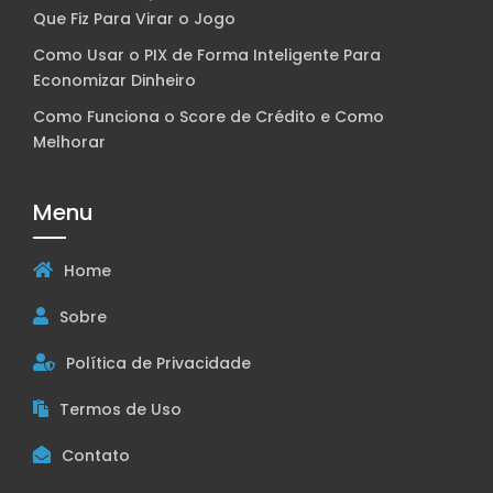
Que Fiz Para Virar o Jogo
Como Usar o PIX de Forma Inteligente Para
Economizar Dinheiro
Como Funciona o Score de Crédito e Como
Melhorar
Menu
Home
Sobre
Política de Privacidade
Termos de Uso
Contato