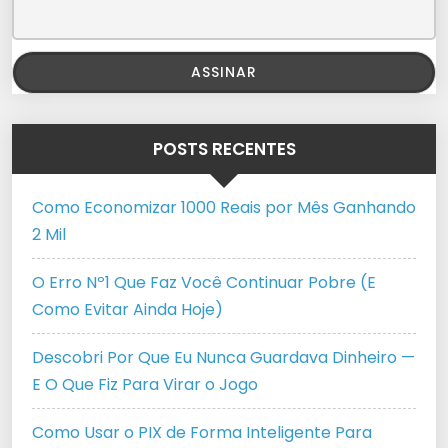
POSTS RECENTES
Como Economizar 1000 Reais por Mês Ganhando
2 Mil
O Erro Nº1 Que Faz Você Continuar Pobre (E
Como Evitar Ainda Hoje)
Descobri Por Que Eu Nunca Guardava Dinheiro —
E O Que Fiz Para Virar o Jogo
Como Usar o PIX de Forma Inteligente Para