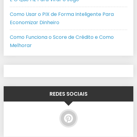
Como Usar o PIX de Forma Inteligente Para
Economizar Dinheiro
Como Funciona o Score de Crédito e Como
Melhorar
REDES SOCIAIS