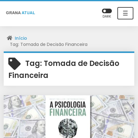
☰
DARK
Início
Tag: Tomada de Decisão Financeira
Tag:
Tomada de Decisão
Financeira