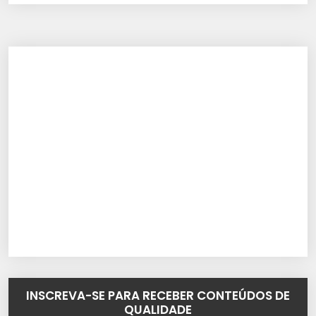
INSCREVA-SE PARA RECEBER CONTEÚDOS DE
QUALIDADE