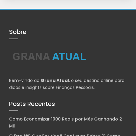
Sobre
Bem-vindo ao
Grana Atual
, o seu destino online para
dicas e insights sobre Finanças Pessoais.
Posts Recentes
Como Economizar 1000 Reais por Mês Ganhando 2
Mil