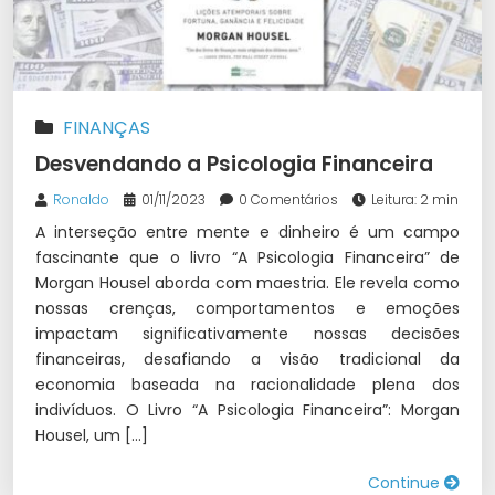
FINANÇAS
Desvendando a Psicologia Financeira
Ronaldo
01/11/2023
0 Comentários
Leitura: 2 min
A interseção entre mente e dinheiro é um campo
fascinante que o livro “A Psicologia Financeira” de
Morgan Housel aborda com maestria. Ele revela como
nossas crenças, comportamentos e emoções
impactam significativamente nossas decisões
financeiras, desafiando a visão tradicional da
economia baseada na racionalidade plena dos
indivíduos. O Livro “A Psicologia Financeira”: Morgan
Housel, um […]
Continue