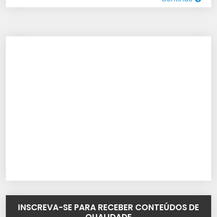
INSCREVA-SE PARA RECEBER CONTEÚDOS DE