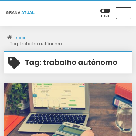
☰
DARK
Início
Tag: trabalho autônomo
Tag:
trabalho autônomo