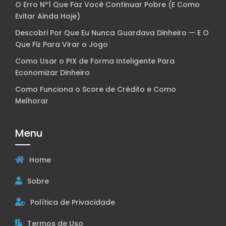
O Erro Nº1 Que Faz Você Continuar Pobre (E Como
Evitar Ainda Hoje)
Descobri Por Que Eu Nunca Guardava Dinheiro — E O
Que Fiz Para Virar o Jogo
Como Usar o PIX de Forma Inteligente Para
Economizar Dinheiro
Como Funciona o Score de Crédito e Como
Melhorar
Menu
Home
Sobre
Política de Privacidade
Termos de Uso