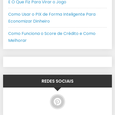
E O Que Fiz Para Virar o Jogo
Como Usar o PIX de Forma Inteligente Para
Economizar Dinheiro
Como Funciona o Score de Crédito e Como
Melhorar
REDES SOCIAIS