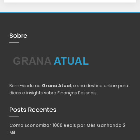
Sobre
Bem-vindo ao
Grana Atual
, o seu destino online para
dicas e insights sobre Finanças Pessoais.
Posts Recentes
Como Economizar 1000 Reais por Mês Ganhando 2
Mil