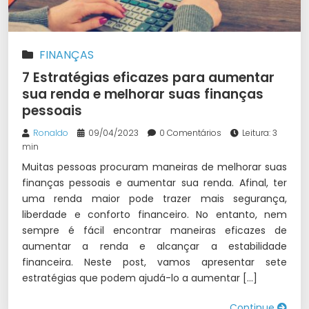
FINANÇAS
7 Estratégias eficazes para aumentar
sua renda e melhorar suas finanças
pessoais
Ronaldo
09/04/2023
0 Comentários
Leitura: 3
min
Muitas pessoas procuram maneiras de melhorar suas
finanças pessoais e aumentar sua renda. Afinal, ter
uma renda maior pode trazer mais segurança,
liberdade e conforto financeiro. No entanto, nem
sempre é fácil encontrar maneiras eficazes de
aumentar a renda e alcançar a estabilidade
financeira. Neste post, vamos apresentar sete
estratégias que podem ajudá-lo a aumentar […]
Continue