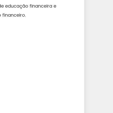
e educação financeira e
financeiro.