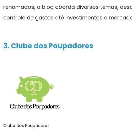
renomados, o blog aborda diversos temas, desd
controle de gastos até investimentos e mercado 
3. Clube dos Poupadores
Clube dos Poupadores