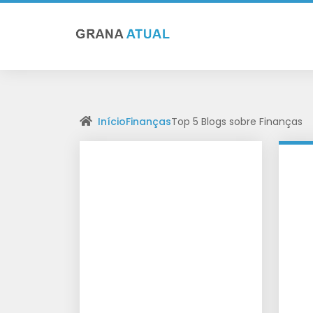
Início
Finanças
Top 5 Blogs sobre Finanças