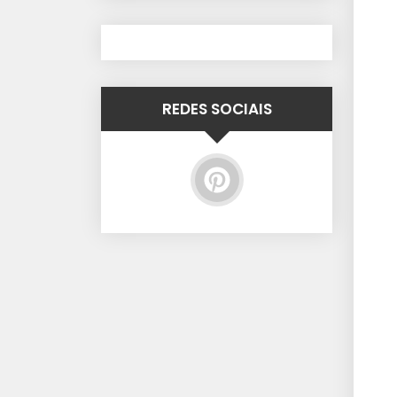
REDES SOCIAIS