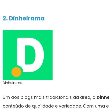
2. Dinheirama
Dinheirama
Um dos blogs mais tradicionais da área, o
Dinh
conteúdo de qualidade e variedade. Com uma eq