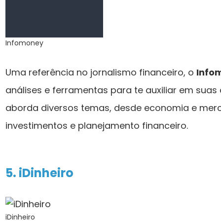
Infomoney
Uma referência no jornalismo financeiro, o
Info
análises e ferramentas para te auxiliar em suas 
aborda diversos temas, desde economia e merc
investimentos e planejamento financeiro.
5. iDinheiro
iDinheiro