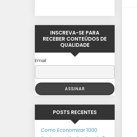
INSCREVA-SE PARA
RECEBER CONTEÚDOS DE
QUALIDADE
Email
POSTS RECENTES
Como Economizar 1000