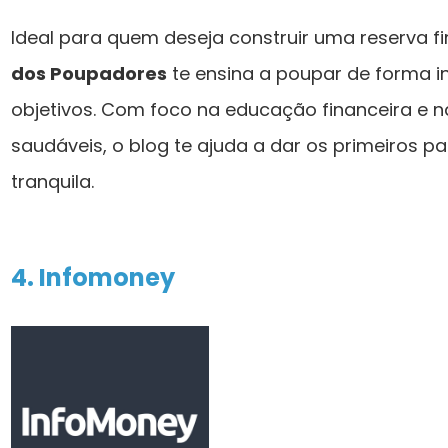
Ideal para quem deseja construir uma reserva fi
dos Poupadores
te ensina a poupar de forma in
objetivos. Com foco na educação financeira e n
saudáveis, o blog te ajuda a dar os primeiros p
tranquila.
4. Infomoney