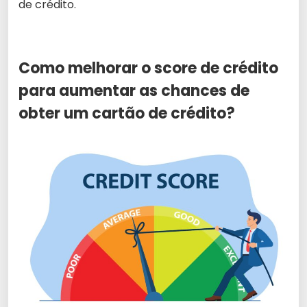
de crédito.
Como melhorar o score de crédito
para aumentar as chances de
obter um cartão de crédito?