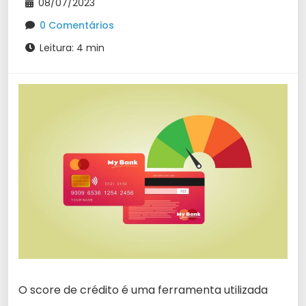
08/07/2023
0 Comentários
Leitura: 4 min
O score de crédito é uma ferramenta utilizada