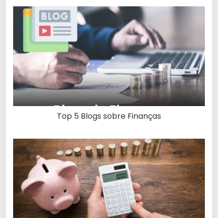
Top 5 Blogs sobre Finanças