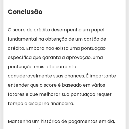
Conclusão
O score de crédito desempenha um papel
fundamental na obtenção de um cartão de
crédito. Embora não exista uma pontuação
específica que garanta a aprovação, uma
pontuação mais alta aumenta
consideravelmente suas chances. É importante
entender que o score é baseado em vários
fatores e que melhorar sua pontuação requer
tempo e disciplina financeira.
Mantenha um histórico de pagamentos em dia,