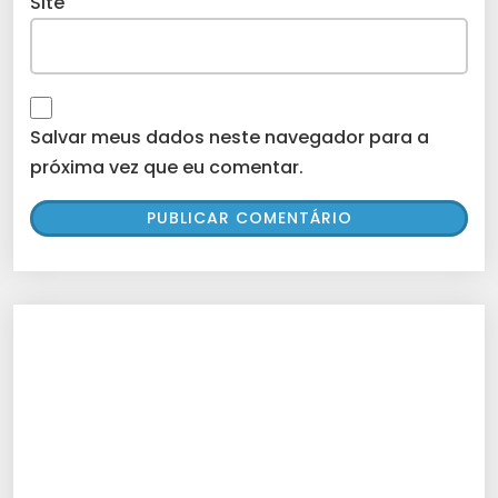
Site
Salvar meus dados neste navegador para a
próxima vez que eu comentar.