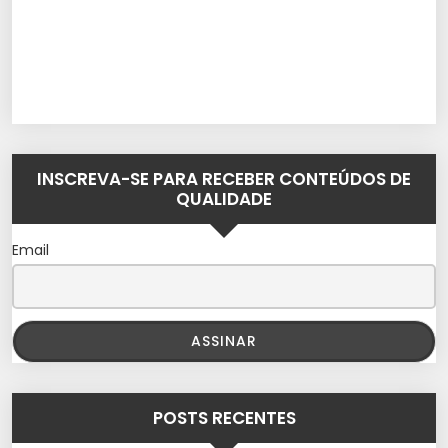
INSCREVA-SE PARA RECEBER CONTEÚDOS DE
QUALIDADE
Email
POSTS RECENTES