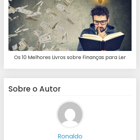
Os 10 Melhores Livros sobre Finanças para Ler
Sobre o Autor
Ronaldo