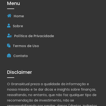
Menu
Home
Sobre
Política de Privacidade
Termos de Uso
Contato
Disclaimer
O GranaAtual preza a qualidade da informação e
nossa missão e te dar dicas e insights sobre finanças,
ressaltando, no entanto, que não faz qualquer tipo de
recomendação de investimento, não se
responsabilizando por perdas, danos (diretos, indiretos