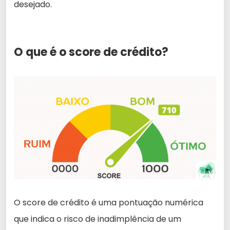
desejado.
O que é o score de crédito?
O score de crédito é uma pontuação numérica
que indica o risco de inadimplência de um