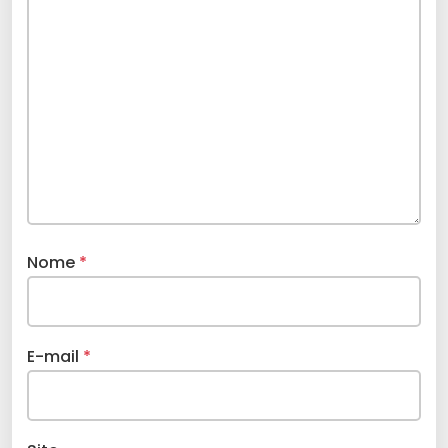
Nome
*
E-mail
*