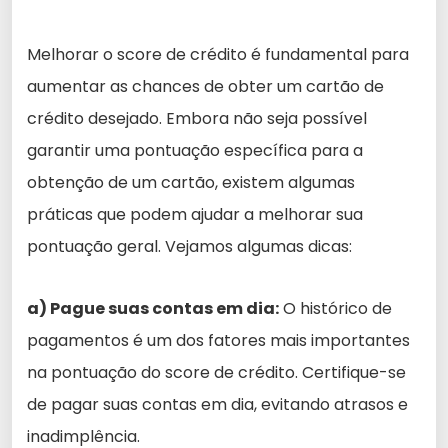
Melhorar o score de crédito é fundamental para
aumentar as chances de obter um cartão de
crédito desejado. Embora não seja possível
garantir uma pontuação específica para a
obtenção de um cartão, existem algumas
práticas que podem ajudar a melhorar sua
pontuação geral. Vejamos algumas dicas:
a) Pague suas contas em dia:
O histórico de
pagamentos é um dos fatores mais importantes
na pontuação do score de crédito. Certifique-se
de pagar suas contas em dia, evitando atrasos e
inadimplência.