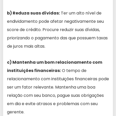
b) Reduza suas dívidas:
Ter um alto nível de
endividamento pode afetar negativamente seu
score de crédito. Procure reduzir suas dívidas,
priorizando o pagamento das que possuem taxas
de juros mais altas.
c) Mantenha um bom relacionamento com
instituições financeiras:
O tempo de
relacionamento com instituições financeiras pode
ser um fator relevante. Mantenha uma boa
relação com seu banco, pague suas obrigações
em dia e evite atrasos e problemas com seu
gerente.