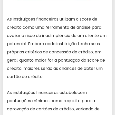
As instituições financeiras utilizam o score de
crédito como uma ferramenta de análise para
avaliar o risco de inadimplência de um cliente em
potencial. Embora cada instituição tenha seus
próprios critérios de concessão de crédito, em
geral, quanto maior for a pontuação do score de
crédito, maiores serão as chances de obter um
cartão de crédito.
As instituições financeiras estabelecem
pontuações mínimas como requisito para a
aprovação de cartões de crédito, variando de