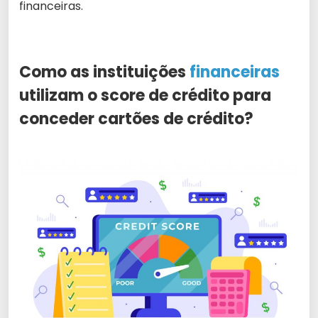
financeiras.
Como as instituições
financeiras
utilizam o score de crédito para
conceder cartões de crédito?