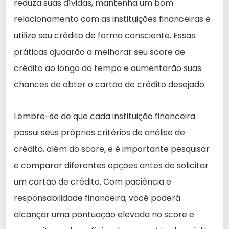
reduza suas dívidas, mantenha um bom
relacionamento com as instituições financeiras e
utilize seu crédito de forma consciente. Essas
práticas ajudarão a melhorar seu score de
crédito ao longo do tempo e aumentarão suas
chances de obter o cartão de crédito desejado.
Lembre-se de que cada instituição financeira
possui seus próprios critérios de análise de
crédito, além do score, e é importante pesquisar
e comparar diferentes opções antes de solicitar
um cartão de crédito. Com paciência e
responsabilidade financeira, você poderá
alcançar uma pontuação elevada no score e