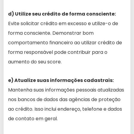
d) Utilize seu crédito de forma consciente:
Evite solicitar crédito em excesso e utilize-o de
forma consciente. Demonstrar bom
comportamento financeiro ao utilizar crédito de
forma responsável pode contribuir para o
aumento do seu score.
e) Atualize suas informações cadastrais:
Mantenha suas informações pessoais atualizadas
nos bancos de dados das agências de proteção
ao crédito. Isso inclui endereço, telefone e dados
de contato em geral.