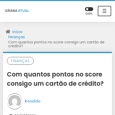
☰
DARK
Início
Finanças
Com quantos pontos no score consigo um cartão de
crédito?
FINANÇAS
Com quantos pontos no score
consigo um cartão de crédito?
Ronaldo