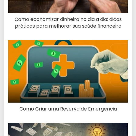
Como economizar dinheiro no dia a dia: dicas
práticas para melhorar sua saúde financeira
Como Criar uma Reserva de Emergência