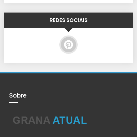
REDES SOCIAIS
Sobre