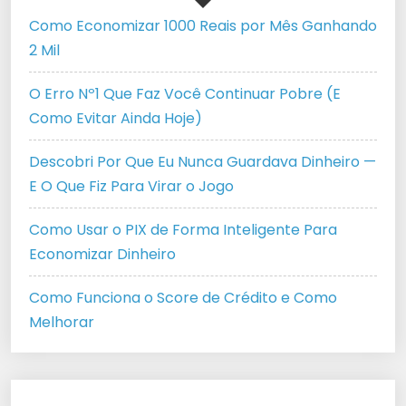
Como Economizar 1000 Reais por Mês Ganhando
2 Mil
O Erro Nº1 Que Faz Você Continuar Pobre (E
Como Evitar Ainda Hoje)
Descobri Por Que Eu Nunca Guardava Dinheiro —
E O Que Fiz Para Virar o Jogo
Como Usar o PIX de Forma Inteligente Para
Economizar Dinheiro
Como Funciona o Score de Crédito e Como
Melhorar