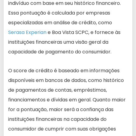
indivíduo com base em seu histórico financeiro.
Essa pontuação é calculada por empresas
especializadas em análise de crédito, como
Serasa Experian
e Boa Vista SCPC, e fornece às
instituições financeiras uma visão geral da
capacidade de pagamento do consumidor.
O score de crédito é baseado em informações
disponíveis em bancos de dados, como histórico
de pagamentos de contas, empréstimos,
financiamentos e dívidas em geral. Quanto maior
for a pontuação, maior será a confiança das
instituições financeiras na capacidade do
consumidor de cumprir com suas obrigações