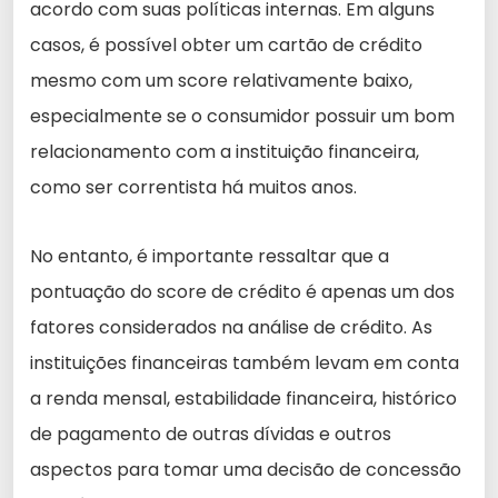
acordo com suas políticas internas. Em alguns
casos, é possível obter um cartão de crédito
mesmo com um score relativamente baixo,
especialmente se o consumidor possuir um bom
relacionamento com a instituição financeira,
como ser correntista há muitos anos.
No entanto, é importante ressaltar que a
pontuação do score de crédito é apenas um dos
fatores considerados na análise de crédito. As
instituições financeiras também levam em conta
a renda mensal, estabilidade financeira, histórico
de pagamento de outras dívidas e outros
aspectos para tomar uma decisão de concessão