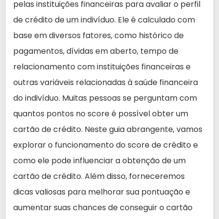
pelas instituições financeiras para avaliar o perfil
de crédito de um indivíduo. Ele é calculado com
base em diversos fatores, como histórico de
pagamentos, dívidas em aberto, tempo de
relacionamento com instituições financeiras e
outras variáveis relacionadas à saúde financeira
do indivíduo. Muitas pessoas se perguntam com
quantos pontos no score é possível obter um
cartão de crédito. Neste guia abrangente, vamos
explorar o funcionamento do score de crédito e
como ele pode influenciar a obtenção de um
cartão de crédito. Além disso, forneceremos
dicas valiosas para melhorar sua pontuação e
aumentar suas chances de conseguir o cartão