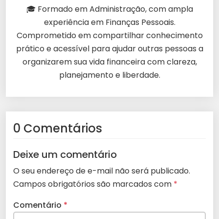
🎓 Formado em Administração, com ampla
experiência em Finanças Pessoais.
Comprometido em compartilhar conhecimento
prático e acessível para ajudar outras pessoas a
organizarem sua vida financeira com clareza,
planejamento e liberdade.
0 Comentários
Deixe um comentário
O seu endereço de e-mail não será publicado.
Campos obrigatórios são marcados com
*
Comentário
*