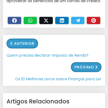
aproveitar os benefícios de um cartão de crédito.
ANTERIOR
Quem precisa declarar Imposto de Renda?
PRÓXIMO
Os 10 Melhores Livros sobre Finanças para Ler
Artigos Relacionados