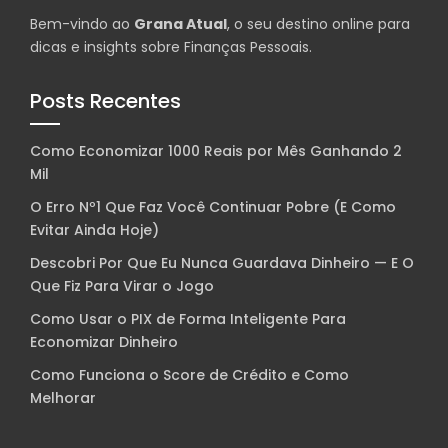
Bem-vindo ao
Grana Atual
, o seu destino online para
dicas e insights sobre Finanças Pessoais.
Posts Recentes
Como Economizar 1000 Reais por Mês Ganhando 2
Mil
O Erro Nº1 Que Faz Você Continuar Pobre (E Como
Evitar Ainda Hoje)
Descobri Por Que Eu Nunca Guardava Dinheiro — E O
Que Fiz Para Virar o Jogo
Como Usar o PIX de Forma Inteligente Para
Economizar Dinheiro
Como Funciona o Score de Crédito e Como
Melhorar